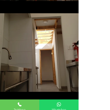
Teléfono
WhatsApp