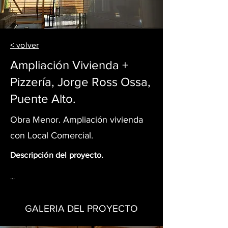
< volver
Ampliación Vivienda +
Pizzería, Jorge Ross Ossa,
Puente Alto.
Obra Menor. Ampliación vivienda
con Local Comercial.
Descripción del proyecto.
...
GALERIA DEL PROYECTO