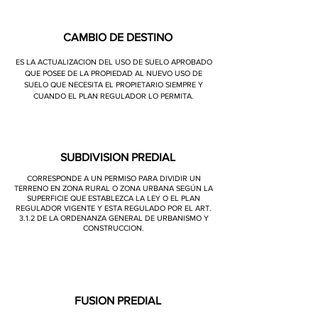
CAMBIO DE DESTINO
ES LA ACTUALIZACION DEL USO DE SUELO APROBADO
QUE POSEE DE LA PROPIEDAD AL NUEVO USO DE
SUELO QUE NECESITA EL PROPIETARIO SIEMPRE Y
CUANDO EL PLAN REGULADOR LO PERMITA.
SUBDIVISION PREDIAL
CORRESPONDE A UN PERMISO PARA DIVIDIR UN
TERRENO EN ZONA RURAL O ZONA URBANA SEGÚN LA
SUPERFICIE QUE ESTABLEZCA LA LEY O EL PLAN
REGULADOR VIGENTE Y ESTA REGULADO POR EL ART.
3.1.2 DE LA ORDENANZA GENERAL DE URBANISMO Y
CONSTRUCCION.
FUSION PREDIAL