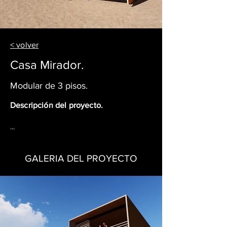
< volver
Casa Mirador.
Modular de 3 pisos.
Descripción del proyecto.
...
GALERIA DEL PROYECTO