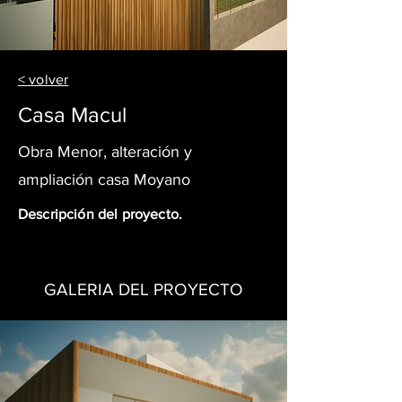
< volver
Casa Macul
Obra Menor, alteración y
ampliación casa Moyano
Descripción del proyecto.
GALERIA DEL PROYECTO