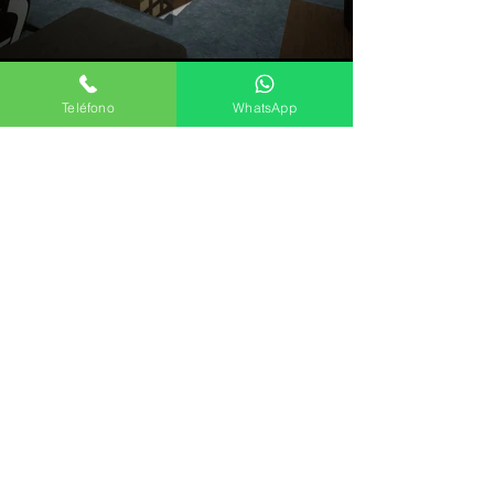
Teléfono
WhatsApp