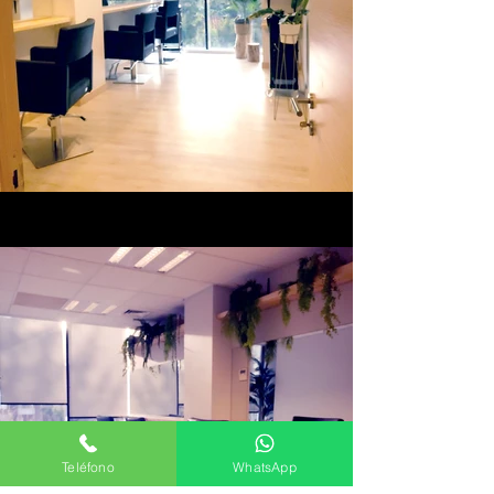
Teléfono
WhatsApp