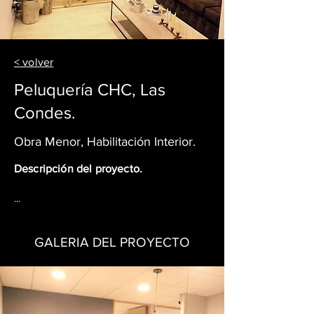
< volver
Peluquería CHC, Las
Condes.
Obra Menor, Habilitación Interior.
Descripción del proyecto.
...
GALERIA DEL PROYECTO