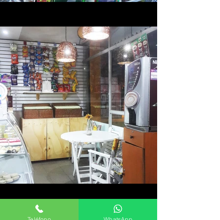
Teléfono
WhatsApp