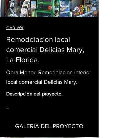
< volver
Remodelacion local
comercial Delicias Mary,
La Florida.
Obra Menor. Remodelacion interior
local comercial Delicias Mary.
Descripción del proyecto.
...
GALERIA DEL PROYECTO